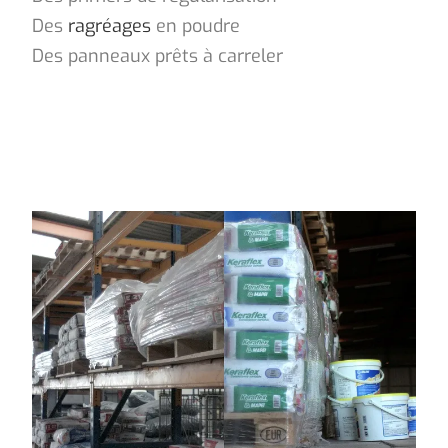
Des
ragréages
en poudre
Des panneaux prêts à carreler