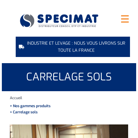
INDUSTRIE ET LEVAGE : NOUS VOUS LIVRONS SUR
TOUTE LA FRANCE
CARRELAGE SOLS
Accueil
> Nos gammes produits
> Carrelage sols