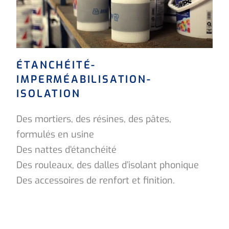
ÉTANCHÉITÉ-
IMPERMÉABILISATION-
ISOLATION
Des mortiers, des résines, des pâtes,
formulés en usine
Des nattes d’étanchéité
Des rouleaux, des dalles d’isolant phonique
Des accessoires de renfort et finition.