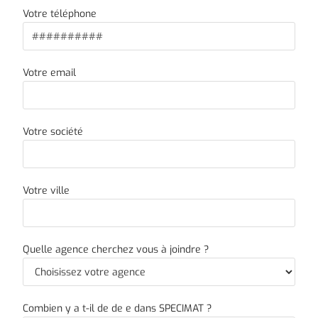
Votre téléphone
Votre email
Votre société
Votre ville
Quelle agence cherchez vous à joindre ?
Combien y a t-il de de e dans SPECIMAT ?