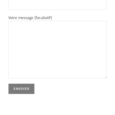
Votre message (facultatif)