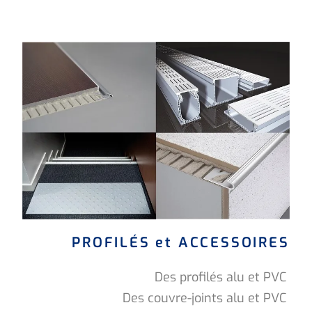
PROFILÉS et ACCESSOIRES
Des profilés alu et PVC
Des couvre-joints alu et PVC