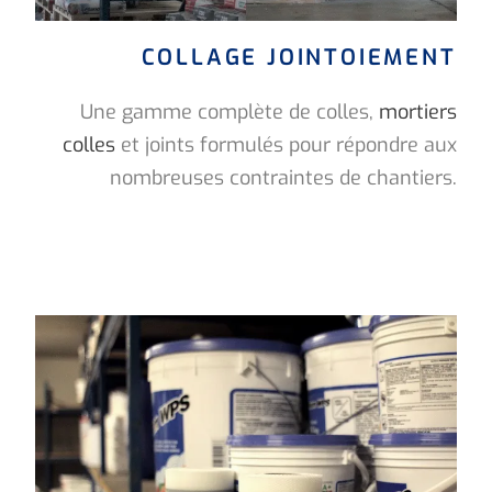
COLLAGE JOINTOIEMENT
Une gamme complète de colles,
mortiers
colles
et joints formulés pour répondre aux
nombreuses contraintes de chantiers.