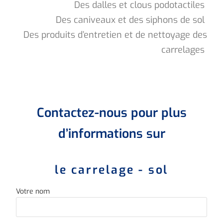
Des dalles et clous podotactiles
Des caniveaux et des siphons de sol
Des produits d’entretien et de nettoyage des
carrelages
Contactez-nous pour plus
d’informations sur
le carrelage - sol
Votre nom