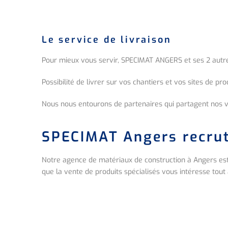
Le service de livraison
Pour mieux vous servir, SPECIMAT ANGERS et ses 2 autres a
Possibilité de livrer sur vos chantiers et vos sites de pro
Nous nous entourons de partenaires qui partagent nos 
SPECIMAT Angers recrut
Notre agence de matériaux de construction à Angers est
que la vente de produits spécialisés vous intéresse tout