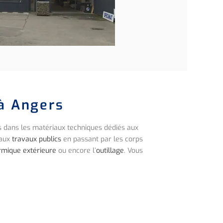
à Angers
 dans les matériaux techniques dédiés aux
 aux
travaux publics
en passant par les corps
ermique extérieure
ou encore l’
outillage
. Vous