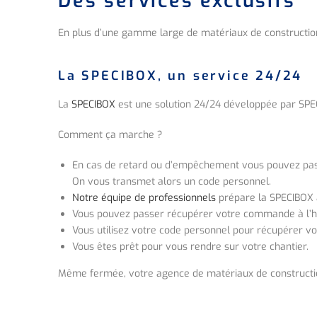
Des services exclusifs
En plus d’une gamme large de matériaux de constructio
La SPECIBOX, un service 24/24
La
SPECIBOX
est une solution 24/24 développée par SPE
Comment ça marche ?
En cas de retard ou d’empêchement vous pouvez passe
On vous transmet alors un code personnel.
Notre équipe de professionnels
prépare la SPECIBOX 
Vous pouvez passer récupérer votre commande à l’he
Vous utilisez votre code personnel pour récupérer v
Vous êtes prêt pour vous rendre sur votre chantier.
Même fermée, votre agence de matériaux de constructio