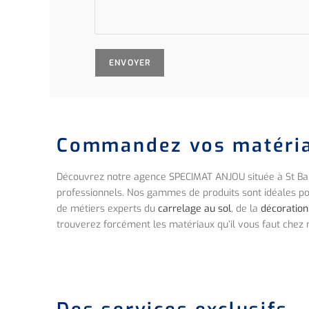
Commandez vos matériau
Découvrez notre agence SPECIMAT ANJOU située à St Bar
professionnels. Nos gammes de produits sont idéales pour
de métiers experts du
carrelage au sol
, de la
décoration
trouverez forcément les matériaux qu’il vous faut chez 