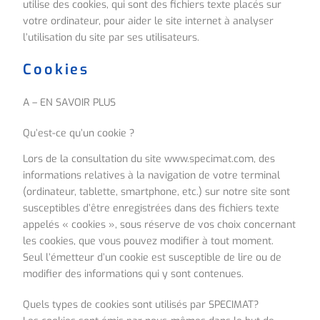
utilise des cookies, qui sont des fichiers texte placés sur
votre ordinateur, pour aider le site internet à analyser
l’utilisation du site par ses utilisateurs.
Cookies
A – EN SAVOIR PLUS
Qu’est-ce qu’un cookie ?
Lors de la consultation du site www.specimat.com, des
informations relatives à la navigation de votre terminal
(ordinateur, tablette, smartphone, etc.) sur notre site sont
susceptibles d’être enregistrées dans des fichiers texte
appelés « cookies », sous réserve de vos choix concernant
les cookies, que vous pouvez modifier à tout moment.
Seul l’émetteur d’un cookie est susceptible de lire ou de
modifier des informations qui y sont contenues.
Quels types de cookies sont utilisés par SPECIMAT?