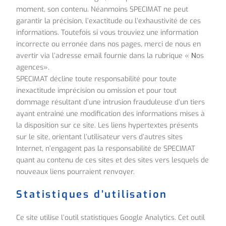
moment, son contenu. Néanmoins SPECIMAT ne peut
garantir la précision, l’exactitude ou l’exhaustivité de ces
informations. Toutefois si vous trouviez une information
incorrecte ou erronée dans nos pages, merci de nous en
avertir via l’adresse email fournie dans la rubrique «
N
os
agences».
SPECIMAT décline toute responsabilité pour toute
inexactitude imprécision ou omission et pour tout
dommage résultant d’une intrusion frauduleuse d’un tiers
ayant entrainé une modification des informations mises à
la disposition sur ce site. Les liens hypertextes présents
sur le site, orientant l’utilisateur vers d’autres sites
Internet, n’engagent pas la responsabilité de SPECIMAT
quant au contenu de ces sites et des sites vers lesquels de
nouveaux liens pourraient renvoyer.
Statistiques d’utilisation
Ce site utilise l’outil statistiques Google Analytics. Cet outil