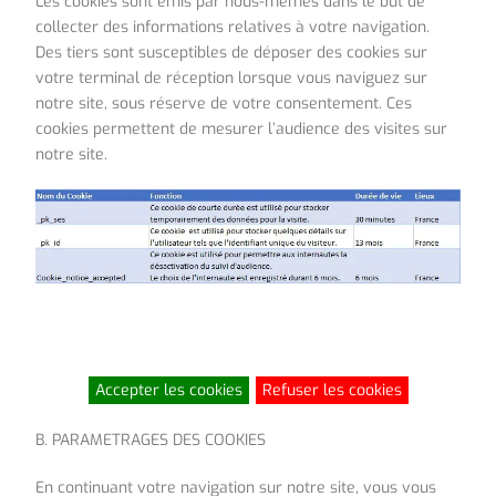
Les cookies sont émis par nous-mêmes dans le but de
collecter des informations relatives à votre navigation.
Des tiers sont susceptibles de déposer des cookies sur
votre terminal de réception lorsque vous naviguez sur
notre site, sous réserve de votre consentement. Ces
cookies permettent de mesurer l’audience des visites sur
notre site.
Accepter les cookies
Refuser les cookies
B. PARAMETRAGES DES COOKIES
En continuant votre navigation sur notre site, vous vous