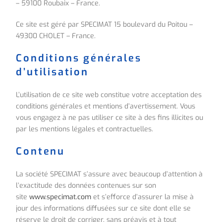
– 59100 Roubaix – France.
Ce site est géré par SPECIMAT 15 boulevard du Poitou –
49300 CHOLET – France.
Conditions générales
d’utilisation
L’utilisation de ce site web constitue votre acceptation des
conditions générales et mentions d’avertissement. Vous
vous engagez à ne pas utiliser ce site à des fins illicites ou
par les mentions légales et contractuelles.
Contenu
La société SPECIMAT s’assure avec beaucoup d’attention à
l’exactitude des données contenues sur son
site
www.specimat.com
et s’efforce d’assurer la mise à
jour des informations diffusées sur ce site dont elle se
réserve le droit de corriger, sans préavis et à tout