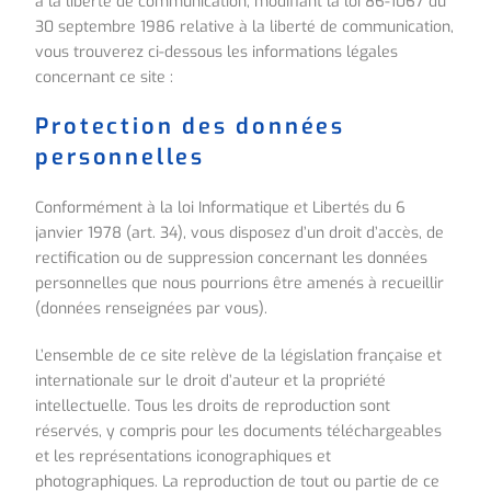
à la liberté de communication, modifiant la loi 86-1067 du
30 septembre 1986 relative à la liberté de communication,
vous trouverez ci-dessous les informations légales
concernant ce site :
Protection des données
personnelles
Conformément à la loi Informatique et Libertés du 6
janvier 1978 (art. 34), vous disposez d’un droit d’accès, de
rectification ou de suppression concernant les données
personnelles que nous pourrions être amenés à recueillir
(données renseignées par vous).
L’ensemble de ce site relève de la législation française et
internationale sur le droit d’auteur et la propriété
intellectuelle. Tous les droits de reproduction sont
réservés, y compris pour les documents téléchargeables
et les représentations iconographiques et
photographiques. La reproduction de tout ou partie de ce