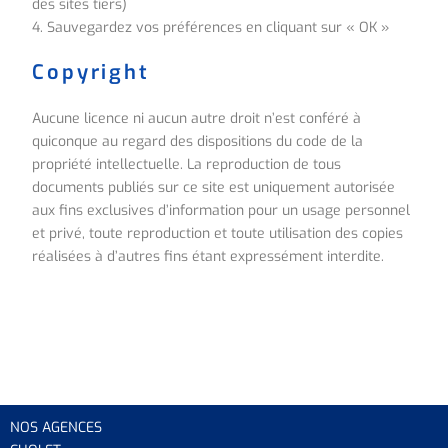
des sites tiers)
4. Sauvegardez vos préférences en cliquant sur « OK »
Copyright
Aucune licence ni aucun autre droit n’est conféré à
quiconque au regard des dispositions du code de la
propriété intellectuelle. La reproduction de tous
documents publiés sur ce site est uniquement autorisée
aux fins exclusives d’information pour un usage personnel
et privé, toute reproduction et toute utilisation des copies
réalisées à d’autres fins étant expressément interdite.
NOS AGENCES