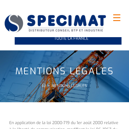
INDUSTRIE ET LEVAGE : NOUS VOUS LIVRONS SUR
TOUTE LA FRANCE
MENTIONS LÉGALES
>
MENTIONS LÉGALES
En application de la loi 2000-719 du 1er août 2000 relative