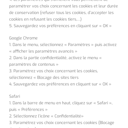
paramétrer vos choix concernant les cookies et leur durée
de conservation (refuser tous les cookies, d’accepter les
cookies en refusant les cookies tiers,…)
5. Sauvegardez vos préférences en cliquant sur « OK »
Google Chrome
1. Dans le menu, sélectionnez « Paramètres » puis activez
« afficher les paramètres avancés »
2. Dans la partie confidentialité, activez le menu «
paramètres de contenus »
3. Paramétrez vos choix concernant les cookies,
sélectionnez « Blocage des sites tiers
4. Sauvegardez vos préférences en cliquant sur « OK »
Safari
1. Dans la barre de menu en haut, cliquez sur « Safari »,
puis « Préférences »
2. Sélectionnez l’icône « Confidentialité»
3. Paramétrez vos choix concernant les cookies (Blocage