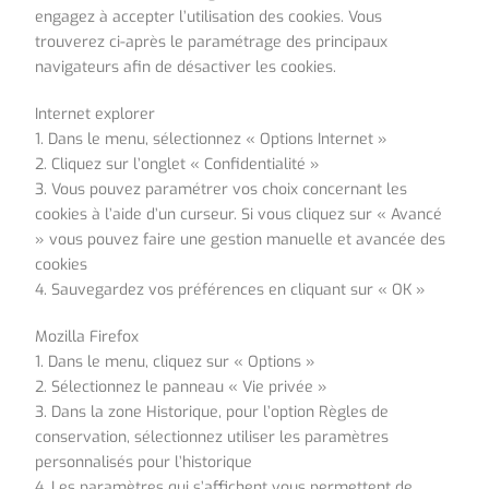
engagez à accepter l’utilisation des cookies. Vous
trouverez ci-après le paramétrage des principaux
navigateurs afin de désactiver les cookies.
Internet explorer
1. Dans le menu, sélectionnez « Options Internet »
2. Cliquez sur l’onglet « Confidentialité »
3. Vous pouvez paramétrer vos choix concernant les
cookies à l’aide d’un curseur. Si vous cliquez sur « Avancé
» vous pouvez faire une gestion manuelle et avancée des
cookies
4. Sauvegardez vos préférences en cliquant sur « OK »
Mozilla Firefox
1. Dans le menu, cliquez sur « Options »
2. Sélectionnez le panneau « Vie privée »
3. Dans la zone Historique, pour l’option Règles de
conservation, sélectionnez utiliser les paramètres
personnalisés pour l’historique
4. Les paramètres qui s’affichent vous permettent de