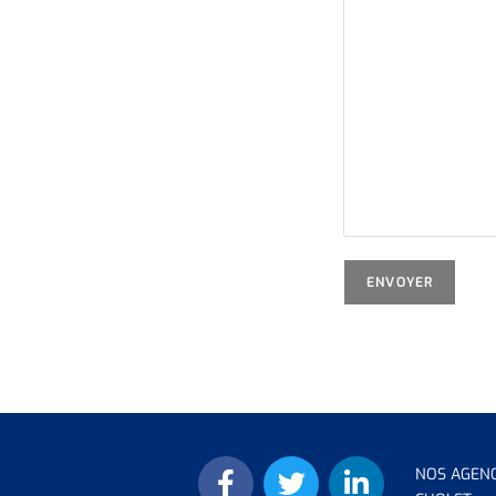
NOS AGEN