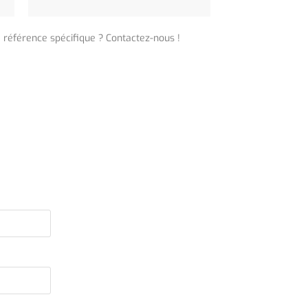
e référence spécifique ? Contactez-nous !