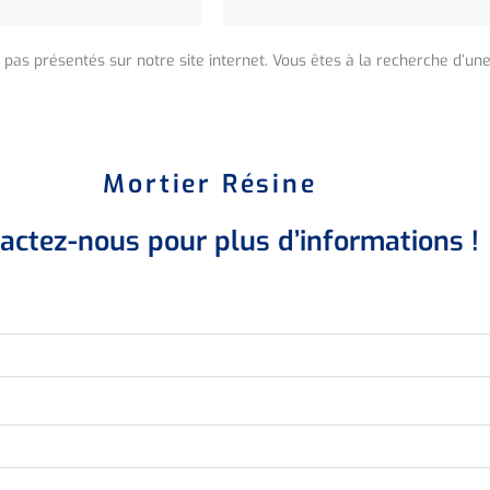
 pas présentés sur notre site internet. Vous êtes à la recherche d’un
Mortier Résine
actez-nous pour plus d’informations !