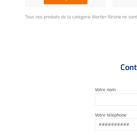
Tous nos produits de la catégorie Mortier Résine ne sont
Cont
Votre nom
Votre téléphone