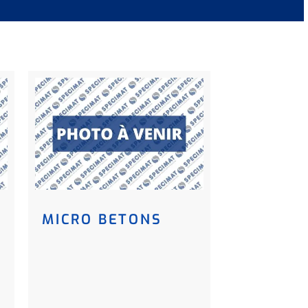
MICRO BETONS