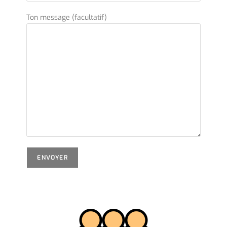
Ton message (facultatif)