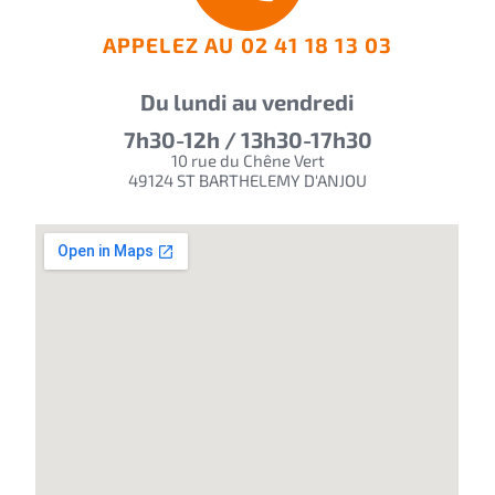
APPELEZ AU 02 41 18 13 03
Du lundi au vendredi
7h30-12h / 13h30-17h30
10 rue du Chêne Vert
49124 ST BARTHELEMY D'ANJOU