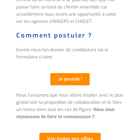
puisse faire un bout de chemin ensemble car
actuellement nous avons une opportunité à saisir
sur les agences d’ANGERS et CHOLET.
Comment postuler ?
Envoie-nous ton dossier de candidature via le
formulaire ci-joint.
Je postule !
Nous t’assurons que nous allons étudier avec le plus
grand soin ta proposition de collaboration et te faire
un retour dans tous les cas de figure.
Nous nous
réjouissons de faire ta connaissance !!
Voir toutes nos offres