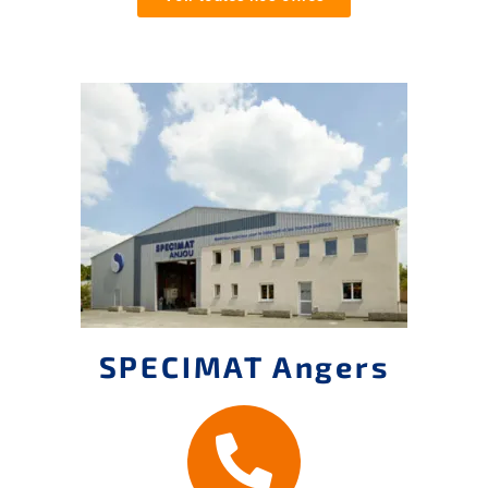
SPECIMAT Angers