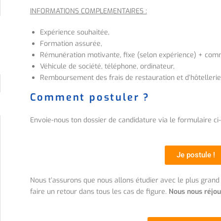
INFORMATIONS COMPLEMENTAIRES :
Expérience souhaitée,
Formation assurée,
Rémunération motivante, fixe (selon expérience) + com
Véhicule de société, téléphone, ordinateur,
Remboursement des frais de restauration et d’hôtellerie
Comment postuler ?
Envoie-nous ton dossier de candidature via le formulaire ci-j
Je postule !
Nous t’assurons que nous allons étudier avec le plus grand s
faire un retour dans tous les cas de figure.
Nous nous réjoui