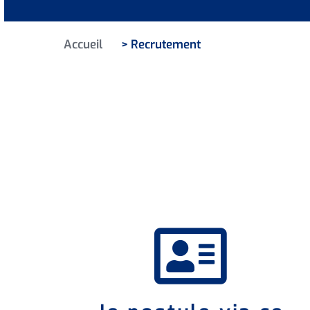
Accueil
> Recrutement