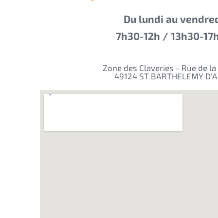
Du lundi au vendre
7h30-12h / 13h30-17
Zone des Claveries - Rue de la 
49124 ST BARTHELEMY D'