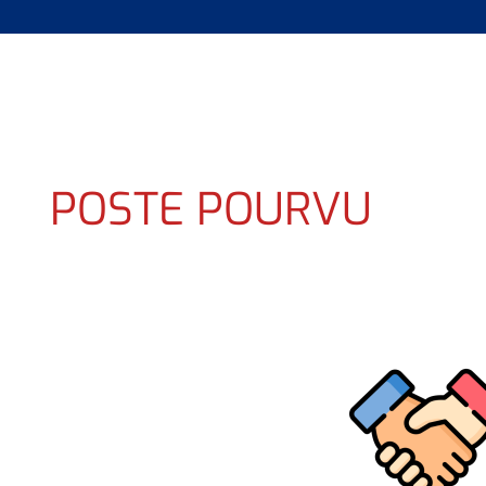
POSTE POURVU