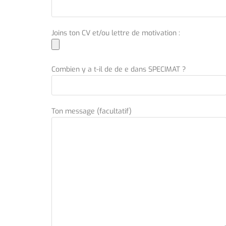
Joins ton CV et/ou lettre de motivation :
Combien y a t-il de de e dans SPECIMAT ?
Ton message (facultatif)