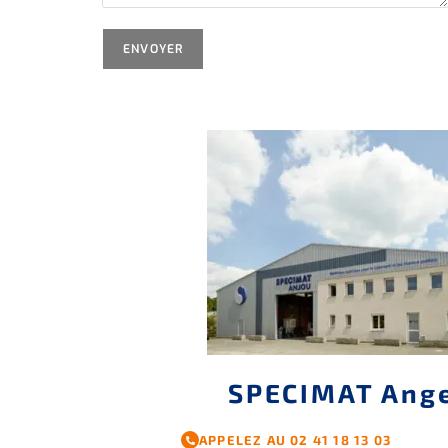
SPECIMAT Ang
APPELEZ AU 02 41 18 13 03