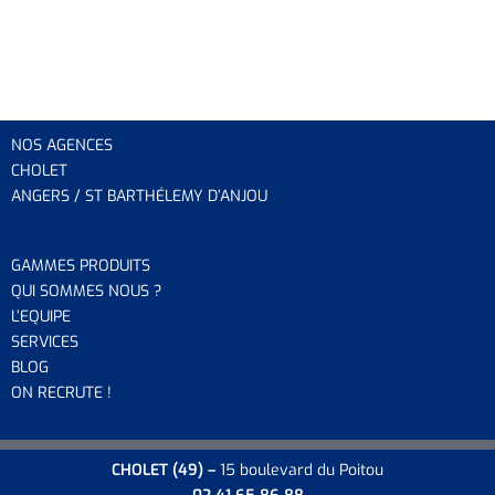
NOS AGENCES
CHOLET
ANGERS / ST BARTHÉLEMY D’ANJOU
GAMMES PRODUITS
QUI SOMMES NOUS ?
L’EQUIP
E
SERVICES
BLOG
ON RECRUTE !
CHOLET
(49) –
15 boulevard du Poitou