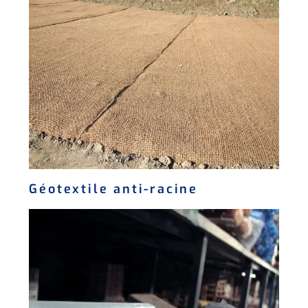
Géotextile anti-racine