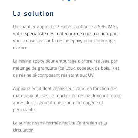
La solution
Un chantier approche ? Faites confiance à SPECIMAT,
votre
spécialiste des matériaux de construction
, pour
vous conseiller sur la résine époxy pour entourage
d’arbre.
La résine époxy pour entourage d’arbre réalisée par
mélange de granulats (cailloux, copeaux de bois…) et
de résine bi-composant résistant aux UV.
Appliqué en lit dont l’épaisseur varie en fonction des
matériaux utilisés, le mortier de résine drainant forme
après durcissement une croûte homogène et
perméable.
La surface semi-fermée facilite l’entretien et la
circulation.