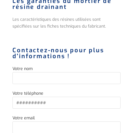
Les garanties du mortier de
résine drainant
Les caractéristiques des résines utilisées sont
spécifiées sur les fiches techniques du fabricant.
Contactez-nous pour plus
d'informations !
Votre nom
Votre téléphone
Votre email