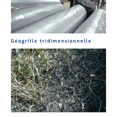
Géogrille tridimensionnelle