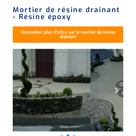
Mortier de résine drainant
- Résine époxy
Demandez plus d'infos sur le mortier de résine
drainant