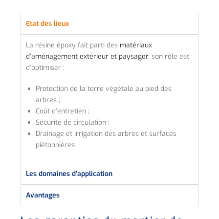
Etat des lieux
La résine époxy fait parti des
matériaux
d’aménagement extérieur et paysager
, son rôle est
d’optimiser :
Protection de la terre végétale au pied des
arbres ;
Coût d’entretien ;
Sécurité de circulation ;
Drainage et irrigation des arbres et surfaces
piétonnières
Les domaines d'application
Avantages