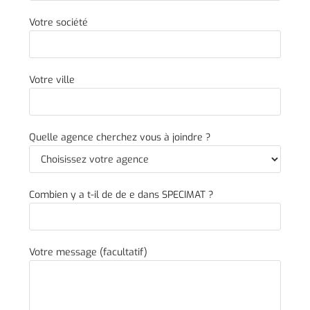
Votre société
Votre ville
Quelle agence cherchez vous à joindre ?
Combien y a t-il de de e dans SPECIMAT ?
Votre message (facultatif)