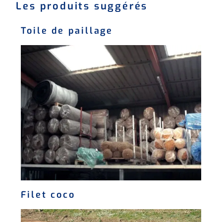
Les produits suggérés
Toile de paillage
Filet coco