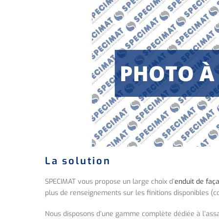
La solution
SPECIMAT vous propose un large choix d’
enduit de faç
plus de renseignements sur les finitions disponibles (
Nous disposons d’une gamme complète dédiée à l’assai