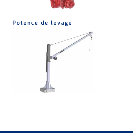
Potence de levage