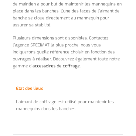
de maintien a pour but de maintenir les mannequins en
place dans les banches. L’une des faces de l’aimant de
banche se cloue directement au mannequin pour
assurer sa stabilité.
Plusieurs dimensions sont disponibles. Contactez
l’agence SPECIMAT la plus proche, nous vous
indiquerons quelle référence choisir en fonction des
ouvrages à réaliser. Découvrez également toute notre
gamme d’
accessoires de coffrage
.
Etat des lieux
L’aimant de coffrage est utilisé pour maintenir les
mannequins dans les banches.