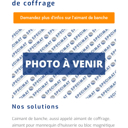
de coffrage
Demandez plus d'infos sur l'aimant de banche
Nos solutions
L’aimant de banche, aussi appelé aimant de coffrage,
aimant pour mannequin d’huisserie ou bloc magnétique