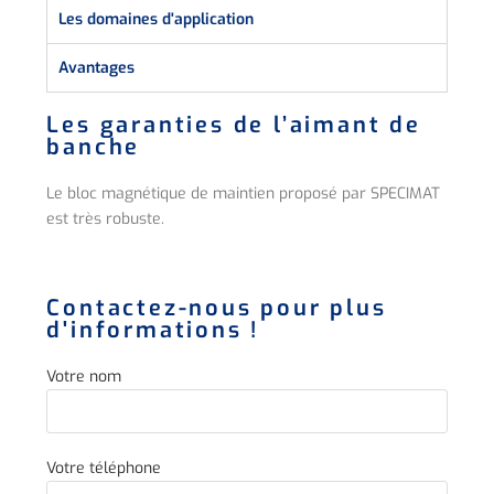
Les domaines d'application
Avantages
Les garanties de l’aimant de
banche
Le bloc magnétique de maintien proposé par SPECIMAT
est très robuste.
Contactez-nous pour plus
d'informations !
Votre nom
Votre téléphone