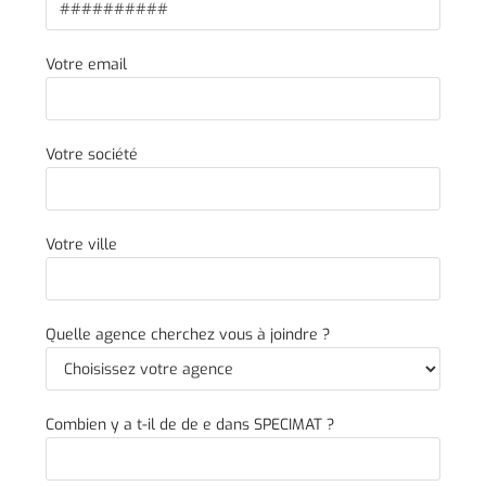
Votre email
Votre société
Votre ville
Quelle agence cherchez vous à joindre ?
Combien y a t-il de de e dans SPECIMAT ?