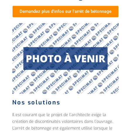
Demandez plus d'infos sur l'arrêt de bétonnage
Nos solutions
Il est courant que le projet de l’architecte exige la
création de discontinuités volontaires dans l’ouvrage.
L’arrêt de bétonnage est également utilisé lorsque le