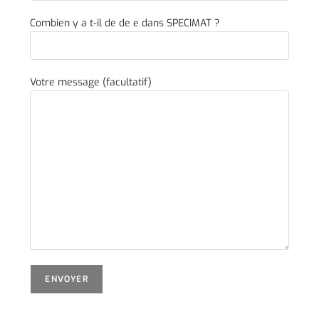
Combien y a t-il de de e dans SPECIMAT ?
Votre message (facultatif)