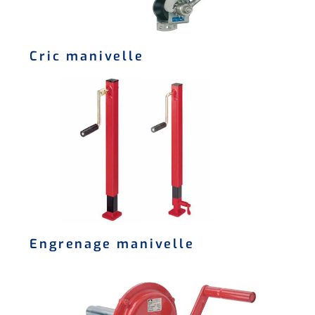
Cric manivelle
Engrenage manivelle