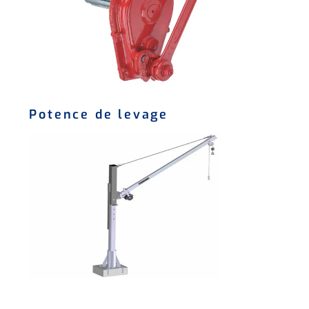
Potence de levage