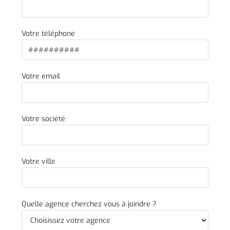
Votre téléphone
Votre email
Votre société
Votre ville
Quelle agence cherchez vous à joindre ?