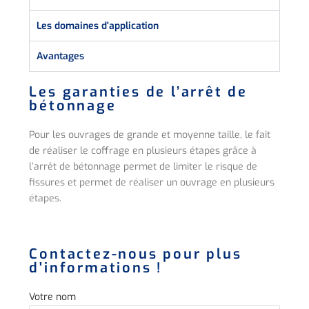
Les domaines d'application
Avantages
Les garanties de l’arrêt de
bétonnage
Pour les ouvrages de grande et moyenne taille, le fait
de réaliser le coffrage en plusieurs étapes grâce à
l’arrêt de bétonnage permet de limiter le risque de
fissures et permet de réaliser un ouvrage en plusieurs
étapes.
Contactez-nous pour plus
d'informations !
Votre nom