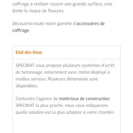
coffrage à réaliser couvre une grande surface, cela
limite le risque de fissures.
Découvrez toute notre gamme d’
accessoires de
coffrage
.
Etat des lieux
SPECIMAT vous propose plusieurs systèmes d’arrêt
de bétonnage, notamment avec métal déployé à
mailles serrées. Plusieurs dimensions sont
disponibles.
Contactez l’agence de
matériaux de construction
SPECIMAT la plus proche, nous vous indiquerons
quelle solution est la plus adaptée à votre chantier.