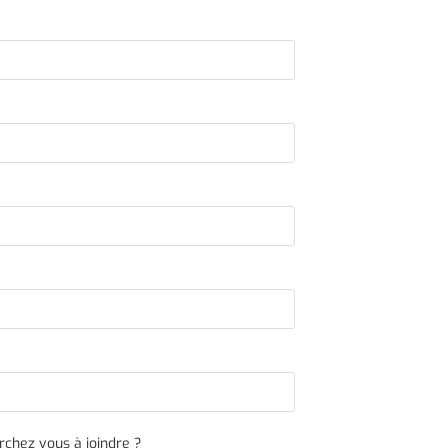
chez vous à joindre ?