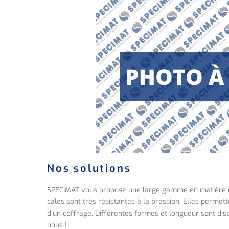
Nos solutions
SPECIMAT vous propose une large gamme en matière de 
cales sont très résistantes à la pression. Elles permett
d’un coffrage. Différentes formes et longueur sont disp
nous !