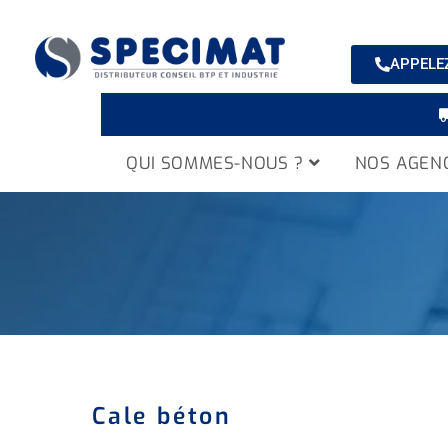
APPELEZ
QUI SOMMES-NOUS ?
NOS AGEN
Cale béton