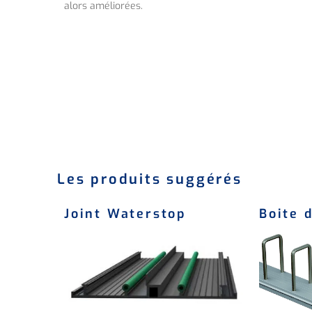
alors améliorées.
Les produits suggérés
Joint Waterstop
Boite 