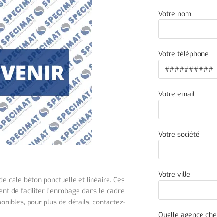
Votre nom
Votre téléphone
Votre email
Votre société
Votre ville
cale béton ponctuelle et linéaire. Ces
ent de faciliter l’enrobage dans le cadre
onibles, pour plus de détails, contactez-
Quelle agence cher