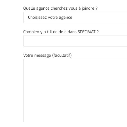
Quelle agence cherchez vous à joindre ?
Combien y a t-il de de e dans SPECIMAT ?
Votre message (facultatif)