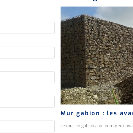
Mur gabion : les av
Le mur en gabion a de nombreux ava