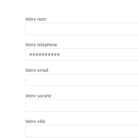
Votre nom
Votre téléphone
Votre email
Votre société
Votre ville