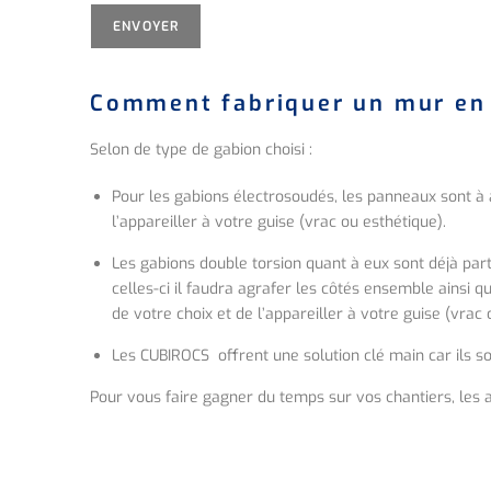
Comment fabriquer un mur en
Selon de type de gabion choisi :
Pour les gabions électrosoudés, les panneaux sont à 
l’appareiller à votre guise (vrac ou esthétique).
Les gabions double torsion quant à eux sont déjà part
celles-ci il faudra agrafer les côtés ensemble ainsi 
de votre choix et de l’appareiller à votre guise (vrac 
Les CUBIROCS offrent une solution clé main car ils son
Pour vous faire gagner du temps sur vos chantiers, les