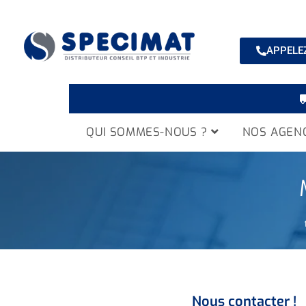
APPELEZ
QUI SOMMES-NOUS ?
NOS AGEN
Nous contacter !