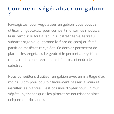
Comment végétaliser un gabion
?
Paysagistes, pour végétaliser un gabion, vous pouvez
utiliser un géotextile pour compartimenter les modules.
Puis, remplir le tout avec un substrat : terre, terreau,
substrat organique (comme la fibre de coco) ou fait à
partir de matières recyclées. Ce dernier permettra de
planter les végétaux. Le géotextile permet au système
racinaire de conserver l’humidité et maintiendra le
substrat.
Nous conseillons d’utiliser un gabion avec un maillage d’au
moins 10 cm pour pouvoir facilement passer la main et
installer les plantes. Il est possible d’opter pour un mur
végétal hydroponique : les plantes se nourrissent alors
uniquement du substrat.