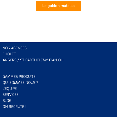
Le gabion matelas
NOS AGENCES
CHOLET
ANGERS / ST BARTHÉLEMY D’ANJOU
GAMMES PRODUITS
QUI SOMMES NOUS ?
L’EQUIP
E
SERVICES
BLOG
ON RECRUTE !