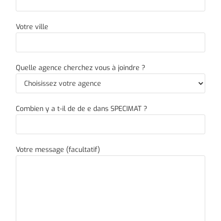
Votre ville
Quelle agence cherchez vous à joindre ?
Combien y a t-il de de e dans SPECIMAT ?
Votre message (facultatif)