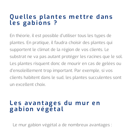
Quelles plantes mettre dans
les gabions ?
En théorie, il est possible d’utiliser tous les types de
plantes. En pratique, il faudra choisir des plantes qui
supportent le climat de la région de vos clients. Le
substrat ne va pas autant protéger les racines que le sol.
Les plantes risquent donc de mourir en cas de gelées ou
d’ensoleillement trop important. Par exemple, si vos
clients habitent dans le sud, les plantes succulentes sont
un excellent choix.
Les avantages du mur en
gabion végétal
Le mur gabion végétal a de nombreux avantages :