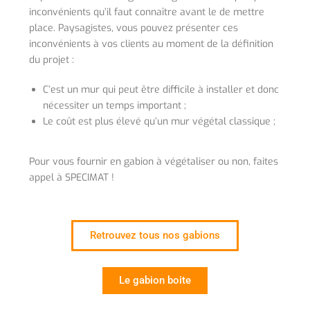
inconvénients qu’il faut connaître avant le de mettre
place. Paysagistes, vous pouvez présenter ces
inconvénients à vos clients au moment de la définition
du projet :
C’est un mur qui peut être difficile à installer et donc
nécessiter un temps important ;
Le coût est plus élevé qu’un mur végétal classique ;
Pour vous fournir en gabion à végétaliser ou non, faites
appel à SPECIMAT !
Retrouvez tous nos gabions
Le gabion boite