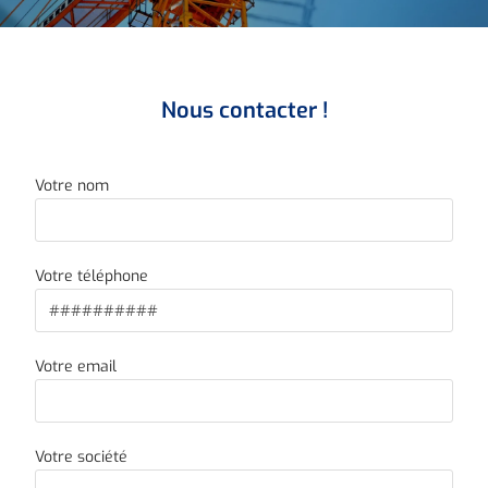
Nous contacter !
Votre nom
Votre téléphone
Votre email
Votre société