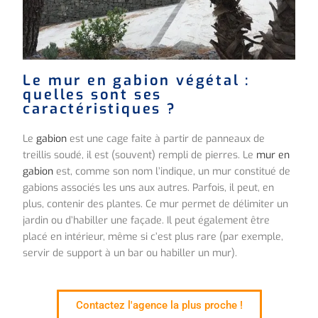
Le mur en gabion végétal :
quelles sont ses
caractéristiques ?
Le
gabion
est une cage faite à partir de panneaux de
treillis soudé, il est (souvent) rempli de pierres. Le
mur en
gabion
est, comme son nom l’indique, un mur constitué de
gabions associés les uns aux autres. Parfois, il peut, en
plus, contenir des plantes. Ce mur permet de délimiter un
jardin ou d’habiller une façade. Il peut également être
placé en intérieur, même si c’est plus rare (par exemple,
servir de support à un bar ou habiller un mur).
Contactez l'agence la plus proche !