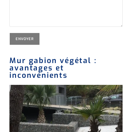
Mur gabion végétal :
avantages et
inconvénients