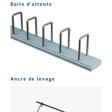
Boite d'attente
Ancre de levage