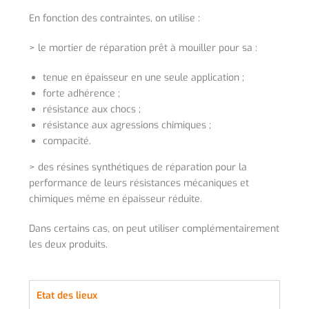
En fonction des contraintes, on utilise :
> le mortier de réparation prêt à mouiller pour sa :
tenue en épaisseur en une seule application ;
forte adhérence ;
résistance aux chocs ;
résistance aux agressions chimiques ;
compacité.
> des résines synthétiques de réparation pour la
performance de leurs résistances mécaniques et
chimiques même en épaisseur réduite.
Dans certains cas, on peut utiliser complémentairement
les deux produits.
Etat des lieux