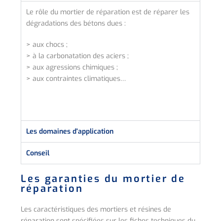
Le rôle du mortier de réparation est de réparer les
dégradations des bétons dues :
> aux chocs ;
> à la carbonatation des aciers ;
> aux agressions chimiques ;
> aux contraintes climatiques…
Les domaines d'application
Conseil
Les garanties du mortier de
réparation
Les caractéristiques des mortiers et résines de
réparation sont spécifiées sur les fiches techniques du