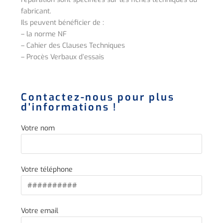
fabricant.
Ils peuvent bénéficier de :
– la norme NF
– Cahier des Clauses Techniques
– Procès Verbaux d’essais
Contactez-nous pour plus
d'informations !
Votre nom
Votre téléphone
Votre email