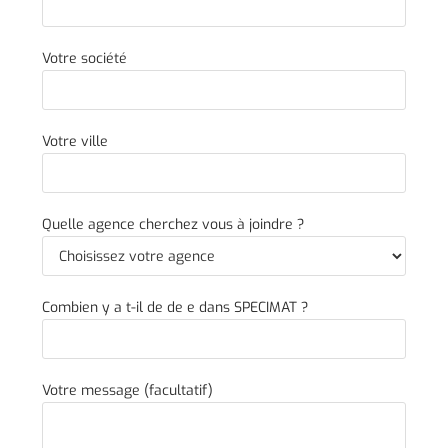
Votre société
Votre ville
Quelle agence cherchez vous à joindre ?
Combien y a t-il de de e dans SPECIMAT ?
Votre message (facultatif)