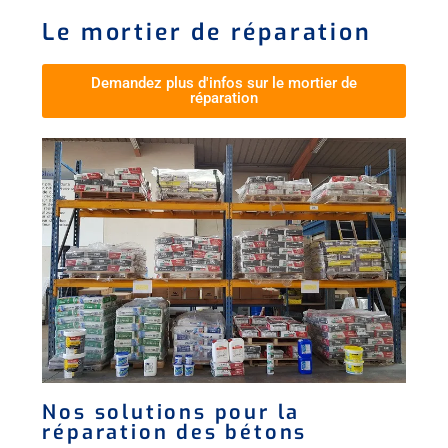
Le mortier de réparation
Demandez plus d'infos sur le mortier de
réparation
Nos solutions pour la
réparation des bétons