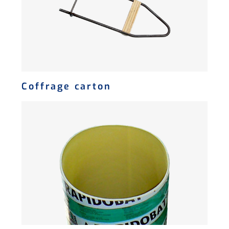
Coffrage carton