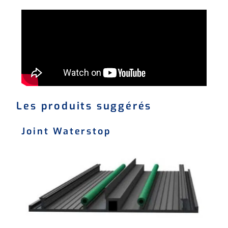
Les produits suggérés
Joint Waterstop