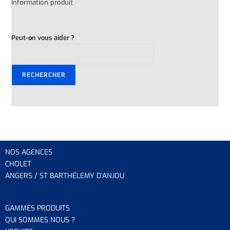
Information produit
Peut-on vous aider ?
RECHERCHER
NOS AGENCES
CHOLET
ANGERS / ST BARTHÉLEMY D’ANJOU
GAMMES PRODUITS
QUI SOMMES NOUS ?