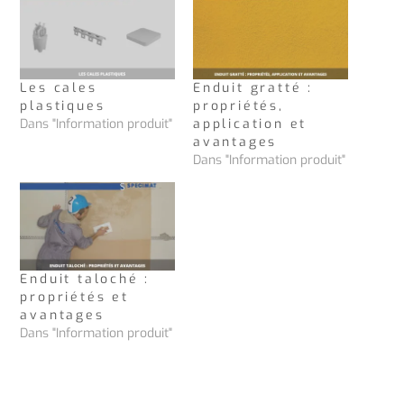
Les cales
Enduit gratté :
plastiques
propriétés,
Dans "Information produit"
application et
avantages
Dans "Information produit"
Enduit taloché :
propriétés et
avantages
Dans "Information produit"