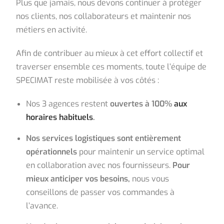
Plus que jamais, nous devons continuer à protéger
nos clients, nos collaborateurs et maintenir nos
métiers en activité.
Afin de contribuer au mieux à cet effort collectif et
traverser ensemble ces moments, toute l’équipe de
SPECIMAT reste mobilisée à vos côtés :
Nos 3 agences restent
ouvertes à 100%
aux
horaires habituels
.
Nos services logistiques sont entièrement
opérationnels
pour maintenir un service optimal
en collaboration avec nos fournisseurs.
Pour
mieux anticiper vos besoins,
nous vous
conseillons de passer vos commandes à
l’avance.