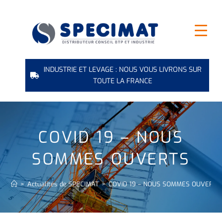
INDUSTRIE ET LEVAGE : NOUS VOUS LIVRONS SUR
TOUTE LA FRANCE
COVID 19 – NOUS
SOMMES OUVERTS
>
Actualités de SPECIMAT
>
COVID 19 – NOUS SOMMES OUVERTS