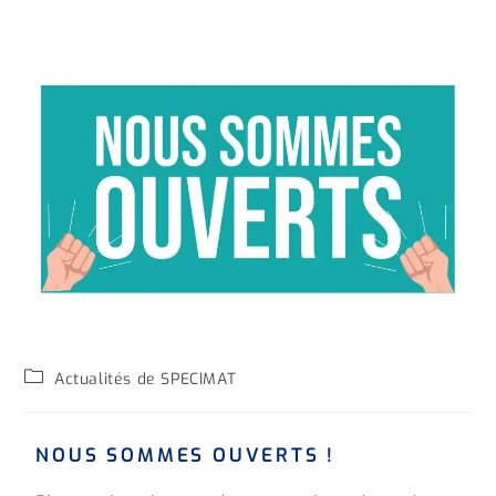
Actualités de SPECIMAT
NOUS SOMMES OUVERTS !