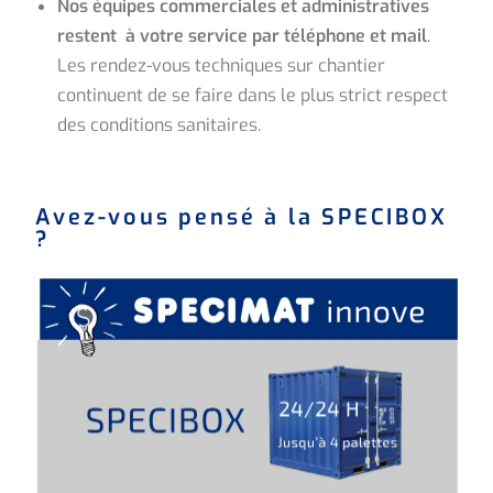
Nos équipes commerciales et administratives
restent
à votre service par téléphone et mail
.
Les rendez-vous techniques sur chantier
continuent de se faire dans le plus strict respect
des conditions sanitaires.
Avez-vous pensé à la SPECIBOX
?