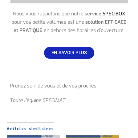
Nous vous rappelons que notre
service
SPECIBOX
pour vos petits volumes est une
solution EFFICACE
et PRATIQUE
en dehors des horaires d’ouverture.
EN SAVOIR PLUS
Prenez soin de vous et de vos proches.
Toute l’équipe SPECIMAT
Articles similaires