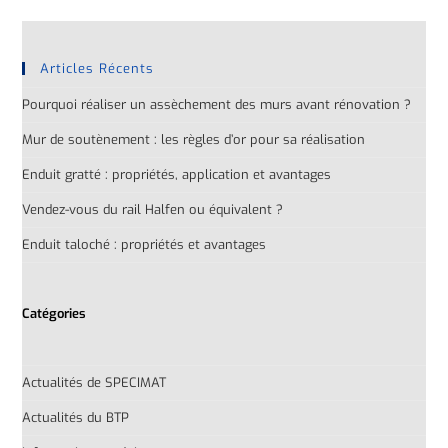
Articles Récents
Pourquoi réaliser un assèchement des murs avant rénovation ?
Mur de soutènement : les règles d’or pour sa réalisation
Enduit gratté : propriétés, application et avantages
Vendez-vous du rail Halfen ou équivalent ?
Enduit taloché : propriétés et avantages
Catégories
Actualités de SPECIMAT
Actualités du BTP