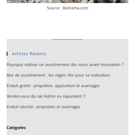
Source : Batirama.com
Articles Récents
Pourquoi réaliser un assèchement des murs avant rénovation ?
Mur de soutènement : les règles d’or pour sa réalisation
Enduit gratté : propriétés, application et avantages
Vendez-vous du rail Halfen ou équivalent ?
Enduit taloché : propriétés et avantages
Catégories