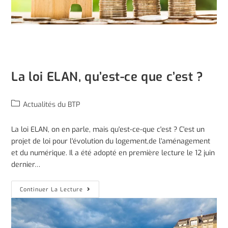
La loi ELAN, qu’est-ce que c’est ?
Actualités du BTP
La loi ELAN, on en parle, mais qu'est-ce-que c'est ? C'est un
projet de loi pour l'évolution du logement,de l'aménagement
et du numérique. Il a été adopté en première lecture le 12 juin
dernier…
Continuer La Lecture