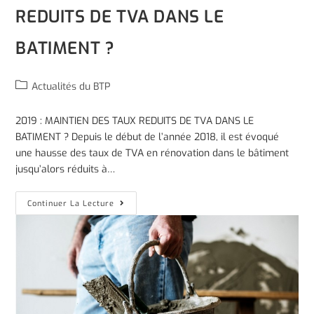
REDUITS DE TVA DANS LE
BATIMENT ?
Actualités du BTP
2019 : MAINTIEN DES TAUX REDUITS DE TVA DANS LE
BATIMENT ? Depuis le début de l’année 2018, il est évoqué
une hausse des taux de TVA en rénovation dans le bâtiment
jusqu’alors réduits à…
Continuer La Lecture