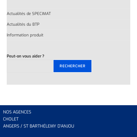
Actualités de SPECIMAT
Actualités du BTP
Information produit
Peut-on vous aider ?
RECHERCHER
NOS AGENCES
CHOLET
ANGERS / ST BARTHÉLEMY D’ANJOU