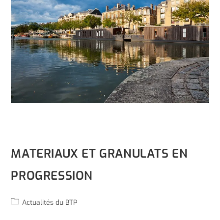
MATERIAUX ET GRANULATS EN
PROGRESSION
Actualités du BTP