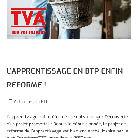
L’APPRENTISSAGE EN BTP ENFIN
REFORME !
Actualités du BTP
L’apprentissage enfin réformé : ce qui va bouger Découverte
d'un projet prometteur Depuis le début d’année, le projet de
réforme de l’apprentissage est bien enclenché, inspiré par le