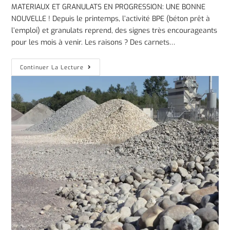
MATERIAUX ET GRANULATS EN PROGRESSION: UNE BONNE
NOUVELLE ! Depuis le printemps, l’activité BPE (béton prêt à
l’emploi) et granulats reprend, des signes très encourageants
pour les mois à venir. Les raisons ? Des carnets…
Continuer La Lecture