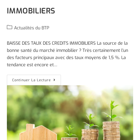
IMMOBILIERS
Actualités du BTP
BAISSE DES TAUX DES CREDITS IMMOBILIERS La source de la
bonne santé du marché immobilier ? Très certainement l'un
des facteurs principaux avec des taux moyens de 1,5 %. La
tendance est encore et…
Continuer La Lecture