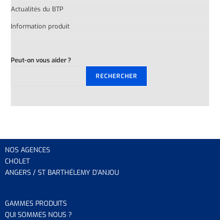
Actualités du BTP
Information produit
Peut-on vous aider ?
RECHERCHER
NOS AGENCES
CHOLET
ANGERS / ST BARTHÉLEMY D’ANJOU
GAMMES PRODUITS
QUI SOMMES NOUS ?