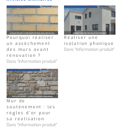
Pourquoi réaliser
Réaliser une
un assèchement
isolation phonique
des murs avant
Dans "Information produit"
rénovation ?
Dans "Information produit"
Mur de
soutènement : les
règles d’or pour
sa réalisation
Dans "Information produit"