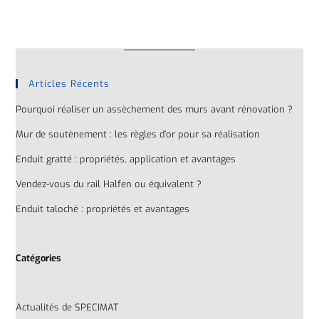
Articles Récents
Pourquoi réaliser un assèchement des murs avant rénovation ?
Mur de soutènement : les règles d’or pour sa réalisation
Enduit gratté : propriétés, application et avantages
Vendez-vous du rail Halfen ou équivalent ?
Enduit taloché : propriétés et avantages
Catégories
Actualités de SPECIMAT