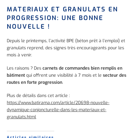
MATERIAUX ET GRANULATS EN
PROGRESSION: UNE BONNE
NOUVELLE !
Depuis le printemps, l’activité BPE (béton prêt à l’emploi) et
granulats reprend, des signes très encourageants pour les
mois à venir.
Les raisons ? Des
carnets de commandes bien remplis en
bâtiment
qui offrent une visibilité à 7 mois et le
secteur des
routes en forte progression
.
Plus de détails dans cet article :
https://www.batirama.com/article/20698-nouvelle-
dynamique-conjoncturelle-dans-les-materiaux-et-
granulats.html
Articles similaires