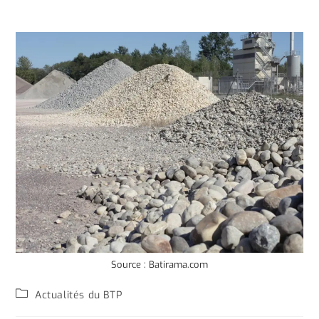
Source : Batirama.com
Actualités du BTP