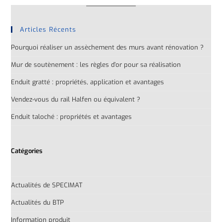
Articles Récents
Pourquoi réaliser un assèchement des murs avant rénovation ?
Mur de soutènement : les règles d’or pour sa réalisation
Enduit gratté : propriétés, application et avantages
Vendez-vous du rail Halfen ou équivalent ?
Enduit taloché : propriétés et avantages
Catégories
Actualités de SPECIMAT
Actualités du BTP
Information produit