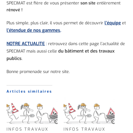
SPECIMAT est fière de vous présenter
son site
entièrement
rénové !
l’équipe
Plus simple, plus clair, il vous permet de découvrir
et
l’étendue de nos gammes
.
NOTRE ACTUALITE
:
retrouvez dans cette page l’actualité de
du bâtiment et des travaux
SPECIMAT mais aussi celle
publics
.
Bonne promenade sur notre site.
Articles similaires
INFOS TRAVAUX
INFOS TRAVAUX