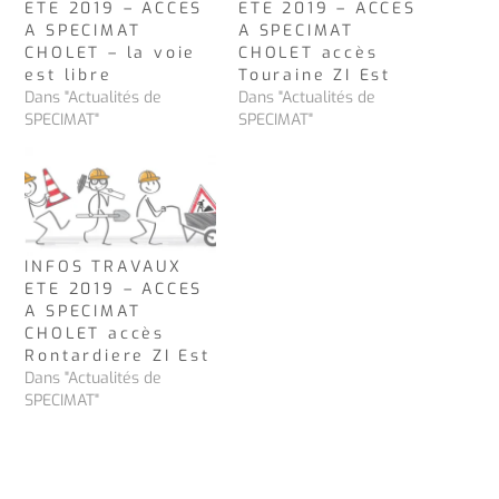
ETE 2019 – ACCES
ETE 2019 – ACCES
A SPECIMAT
A SPECIMAT
CHOLET – la voie
CHOLET accès
est libre
Touraine ZI Est
Dans "Actualités de
Dans "Actualités de
SPECIMAT"
SPECIMAT"
INFOS TRAVAUX
ETE 2019 – ACCES
A SPECIMAT
CHOLET accès
Rontardiere ZI Est
Dans "Actualités de
SPECIMAT"