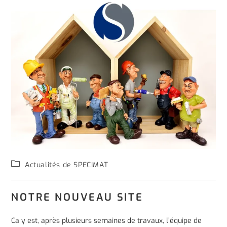
Actualités de SPECIMAT
NOTRE NOUVEAU SITE
Ca y est, après plusieurs semaines de travaux, l’équipe de